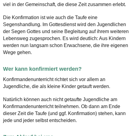
viel in der Gemeinschaft, die diese Zeit zusammen erlebt.
Die Konfirmation ist wie auch die Taufe eine
Segenshandlung. Im Gottesdienst wird den Jugendlichen
der Segen Gottes und seine Begleitung auf ihrem weiteren
Lebensweg zugesprochen. Es wird deutlich: Aus Kindern
werden nun langsam schon Erwachsene, die ihre eigenen
Wege gehen.
Wer kann konfirmiert werden?
Konfirmandenunterricht richtet sich vor allem an
Jugendliche, die als kleine Kinder getauft werden.
Natürlich können auch nicht getaufte Jugendliche am
Konfirmandenunterricht teilnehmen. Ob dann am Ende
dieser Zeit die Taufe (und ggf. Konfirmation) stehen, kann
jede und jeder selbst entscheiden.