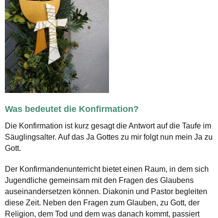
Was bedeutet die Konfirmation?
Die Konfirmation ist kurz gesagt die Antwort auf die Taufe im
Säuglingsalter. Auf das Ja Gottes zu mir folgt nun mein Ja zu
Gott.
Der Konfirmandenunterricht bietet einen Raum, in dem sich
Jugendliche gemeinsam mit den Fragen des Glaubens
auseinandersetzen können. Diakonin und Pastor begleiten
diese Zeit. Neben den Fragen zum Glauben, zu Gott, der
Religion, dem Tod und dem was danach kommt, passiert