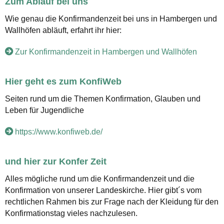
Zum Ablauf bei uns
Wie genau die Konfirmandenzeit bei uns in Hambergen und
Wallhöfen abläuft, erfahrt ihr hier:
Zur Konfirmandenzeit in Hambergen und Wallhöfen
Hier geht es zum KonfiWeb
Seiten rund um die Themen Konfirmation, Glauben und
Leben für Jugendliche
https://www.konfiweb.de/
und hier zur Konfer Zeit
Alles mögliche rund um die Konfirmandenzeit und die
Konfirmation von unserer Landeskirche. Hier gibt´s vom
rechtlichen Rahmen bis zur Frage nach der Kleidung für den
Konfirmationstag vieles nachzulesen.