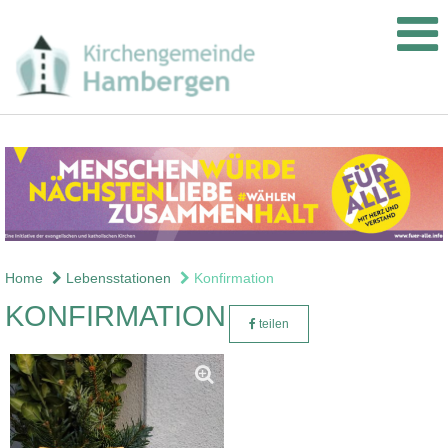
Home
Lebensstationen
Konfirmation
KONFIRMATION
teilen